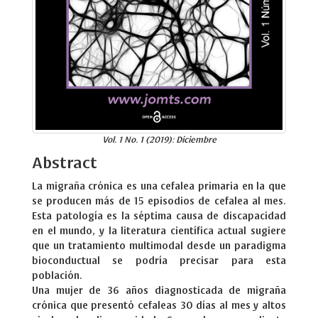
Vol. 1 No. 1 (2019): Diciembre
Abstract
La migraña crónica es una cefalea primaria en la que
se producen más de 15 episodios de cefalea al mes.
Esta patología es la séptima causa de discapacidad
en el mundo, y la literatura científica actual sugiere
que un tratamiento multimodal desde un paradigma
bioconductual se podría precisar para esta
población.
Una mujer de 36 años diagnosticada de migraña
crónica que presentó cefaleas 30 días al mes y altos