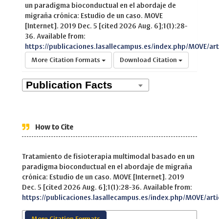
un paradigma bioconductual en el abordaje de
migraña crónica: Estudio de un caso. MOVE
[Internet]. 2019 Dec. 5 [cited 2026 Aug. 6];1(1):28-
36. Available from:
https://publicaciones.lasallecampus.es/index.php/MOVE/art
More Citation Formats
Download Citation
How to Cite
Tratamiento de fisioterapia multimodal basado en un
paradigma bioconductual en el abordaje de migraña
crónica: Estudio de un caso. MOVE [Internet]. 2019
Dec. 5 [cited 2026 Aug. 6];1(1):28-36. Available from:
https://publicaciones.lasallecampus.es/index.php/MOVE/arti