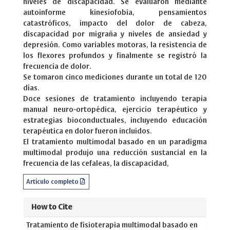
niveles de discapacidad. Se evaluaron mediante
autoinforme kinesiofobia, pensamientos
catastróficos, impacto del dolor de cabeza,
discapacidad por migraña y niveles de ansiedad y
depresión. Como variables motoras, la resistencia de
los flexores profundos y finalmente se registró la
frecuencia de dolor.
Se tomaron cinco mediciones durante un total de 120
días.
Doce sesiones de tratamiento incluyendo terapia
manual neuro-ortopédica, ejercicio terapéutico y
estrategias bioconductuales, incluyendo educación
terapéutica en dolor fueron incluidos.
El tratamiento multimodal basado en un paradigma
multimodal produjo una reducción sustancial en la
frecuencia de las cefaleas, la discapacidad,
Artículo completo
How to Cite
Tratamiento de fisioterapia multimodal basado en