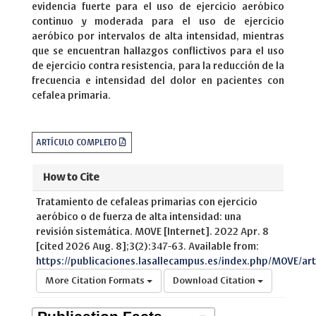
evidencia fuerte para el uso de ejercicio aeróbico
continuo y moderada para el uso de ejercicio
aeróbico por intervalos de alta intensidad, mientras
que se encuentran hallazgos conflictivos para el uso
de ejercicio contra resistencia, para la reducción de la
frecuencia e intensidad del dolor en pacientes con
cefalea primaria.
ARTÍCULO COMPLETO
How to Cite
Tratamiento de cefaleas primarias con ejercicio
aeróbico o de fuerza de alta intensidad: una
revisión sistemática. MOVE [Internet]. 2022 Apr. 8
[cited 2026 Aug. 8];3(2):347-63. Available from:
https://publicaciones.lasallecampus.es/index.php/MOVE/art
More Citation Formats
Download Citation