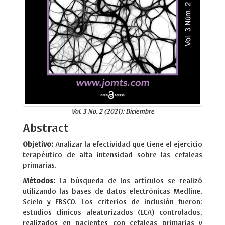
Vol. 3 No. 2 (2021): Diciembre
Abstract
Objetivo:
Analizar la efectividad que tiene el ejercicio
terapéutico de alta intensidad sobre las cefaleas
primarias.
Métodos:
La búsqueda de los artículos se realizó
utilizando las bases de datos electrónicas Medline,
Scielo y EBSCO. Los criterios de inclusión fueron:
estudios clínicos aleatorizados (ECA) controlados,
realizados en pacientes con cefaleas primarias y