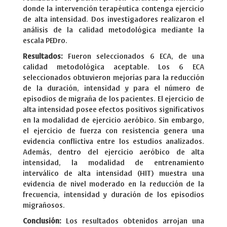
donde la intervención terapéutica contenga ejercicio
de alta intensidad. Dos investigadores realizaron el
análisis de la calidad metodológica mediante la
escala PEDro.
Resultados:
Fueron seleccionados 6 ECA, de una
calidad metodológica aceptable. Los 6 ECA
seleccionados obtuvieron mejorías para la reducción
de la duración, intensidad y para el número de
episodios de migraña de los pacientes. El ejercicio de
alta intensidad posee efectos positivos significativos
en la modalidad de ejercicio aeróbico. Sin embargo,
el ejercicio de fuerza con resistencia genera una
evidencia conflictiva entre los estudios analizados.
Además, dentro del ejercicio aeróbico de alta
intensidad, la modalidad de entrenamiento
interválico de alta intensidad (HIT) muestra una
evidencia de nivel moderado en la reducción de la
frecuencia, intensidad y duración de los episodios
migrañosos.
Conclusión:
Los resultados obtenidos arrojan una