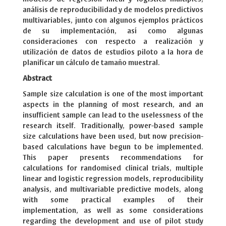
análisis de reproducibilidad y de modelos predictivos
multivariables, junto con algunos ejemplos prácticos
de su implementación, así como algunas
consideraciones con respecto a realización y
utilización de datos de estudios piloto a la hora de
planificar un cálculo de tamaño muestral.
Abstract
Sample size calculation is one of the most important
aspects in the planning of most research, and an
insufficient sample can lead to the uselessness of the
research itself. Traditionally, power-based sample
size calculations have been used, but now precision-
based calculations have begun to be implemented.
This paper presents recommendations for
calculations for randomised clinical trials, multiple
linear and logistic regression models, reproducibility
analysis, and multivariable predictive models, along
with some practical examples of their
implementation, as well as some considerations
regarding the development and use of pilot study