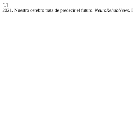
[1]
2021. Nuestro cerebro trata de predecir el futuro.
NeuroRehabNews
. 