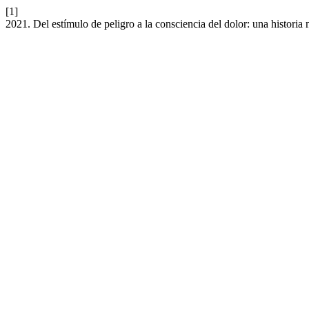
[1]
2021. Del estímulo de peligro a la consciencia del dolor: una historia 