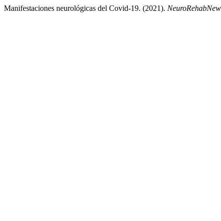
Manifestaciones neurológicas del Covid-19. (2021).
NeuroRehabNew