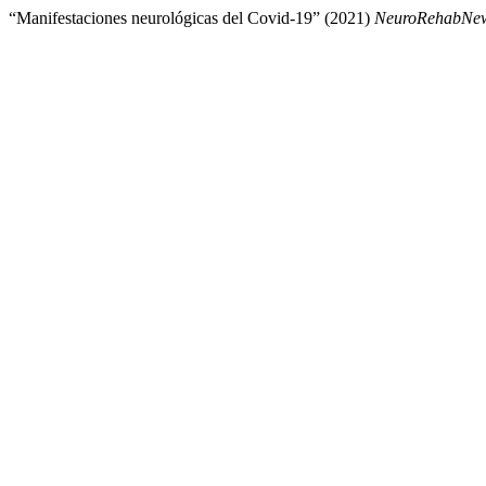
“Manifestaciones neurológicas del Covid-19” (2021)
NeuroRehabNe