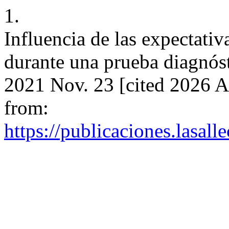
1.
Influencia de las expectativ
durante una prueba diagnóst
2021 Nov. 23 [cited 2026 A
from:
https://publicaciones.lasa