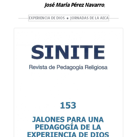
José María Pérez Navarro
,
EXPERIENCIA DE DIOS
JORNADAS DE LA AECA