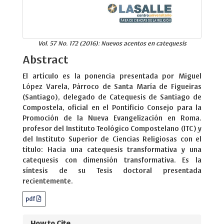
Vol. 57 No. 172 (2016): Nuevos acentos en catequesis
Abstract
El artículo es la ponencia presentada por Miguel
López Varela, Párroco de Santa María de Figueiras
(Santiago), delegado de Catequesis de Santiago de
Compostela, oficial en el Pontificio Consejo para la
Promoción de la Nueva Evangelización en Roma.
profesor del Instituto Teológico Compostelano (ITC) y
del Instituto Superior de Ciencias Religiosas con el
título: Hacia una catequesis transformativa y una
catequesis con dimensión transformativa. Es la
síntesis de su Tesis doctoral presentada
recientemente.
pdf
How to Cite