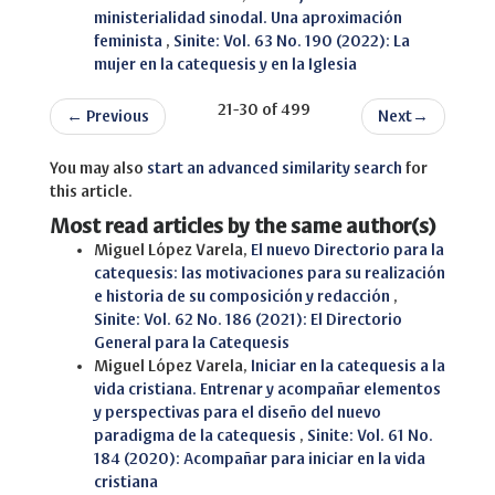
ministerialidad sinodal. Una aproximación
feminista
,
Sinite: Vol. 63 No. 190 (2022): La
mujer en la catequesis y en la Iglesia
21-30 of 499
←
Previous
Next
→
You may also
start an advanced similarity search
for
this article.
Most read articles by the same author(s)
Miguel López Varela,
El nuevo Directorio para la
catequesis: las motivaciones para su realización
e historia de su composición y redacción
,
Sinite: Vol. 62 No. 186 (2021): El Directorio
General para la Catequesis
Miguel López Varela,
Iniciar en la catequesis a la
vida cristiana. Entrenar y acompañar elementos
y perspectivas para el diseño del nuevo
paradigma de la catequesis
,
Sinite: Vol. 61 No.
184 (2020): Acompañar para iniciar en la vida
cristiana