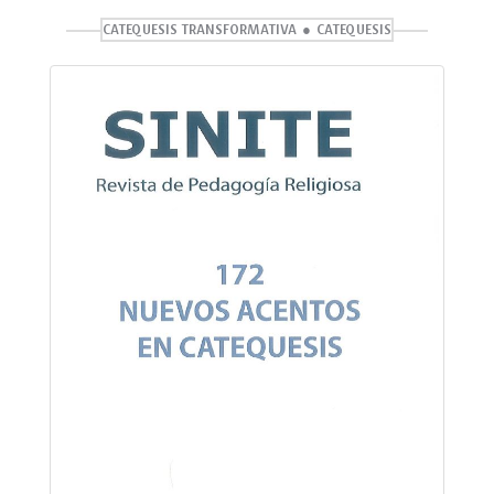
CATEQUESIS TRANSFORMATIVA
CATEQUESIS