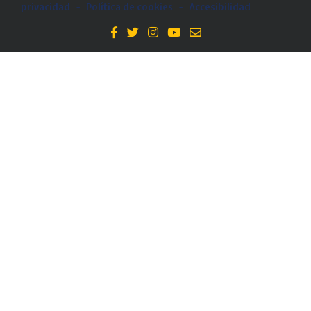
privacidad
-
Política de cookies
-
Accesibilidad