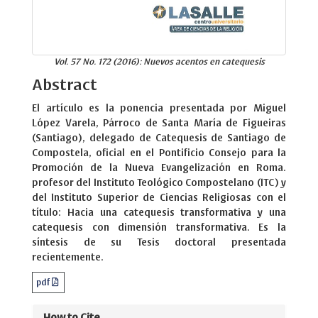
Vol. 57 No. 172 (2016): Nuevos acentos en catequesis
Abstract
El artículo es la ponencia presentada por Miguel
López Varela, Párroco de Santa María de Figueiras
(Santiago), delegado de Catequesis de Santiago de
Compostela, oficial en el Pontificio Consejo para la
Promoción de la Nueva Evangelización en Roma.
profesor del Instituto Teológico Compostelano (ITC) y
del Instituto Superior de Ciencias Religiosas con el
título: Hacia una catequesis transformativa y una
catequesis con dimensión transformativa. Es la
síntesis de su Tesis doctoral presentada
recientemente.
pdf
How to Cite