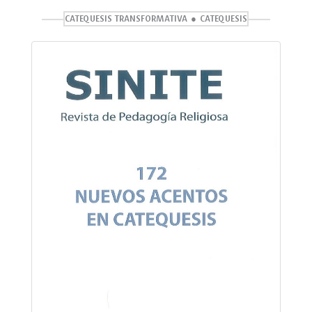
CATEQUESIS TRANSFORMATIVA
CATEQUESIS