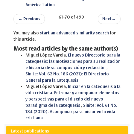
América Latina
61-70 of 499
←
Previous
Next
→
You may also
start an advanced similarity search
for
this article.
Most read articles by the same author(s)
Miguel López Varela,
El nuevo Directorio para la
catequesis: las motivaciones para su realización
e historia de su composición y redacción
,
Sinite: Vol. 62 No. 186 (2021): El Directorio
General para la Catequesis
Miguel López Varela,
Iniciar en la catequesis a la
vida cristiana. Entrenar y acompañar elementos
y perspectivas para el diseño del nuevo
paradigma de la catequesis
,
Sinite: Vol. 61 No.
184 (2020): Acompañar para iniciar en la vida
cristiana
Latest publications