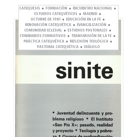
CATEQUESIS
FORMACIÓN
ENCUENTRO NACIONAL
ESTUDIOS CATEQUÉTICOS
MADRID
OCTUBRE DE 1981
EDUCACIÓN EN LA FE
RENOVACIÓN CATEQUÉTICA
EVANGELIZACIÓN
COMUNIDAD ECLESIAL
ESTUDIOS PASTORALES
ITINERARIOS FORMATIVOS
TRANSMISIÓN DE LA FE
PRÁCTICA CATEQUÉTICA
REFLEXIÓN TEOLÓGICA
PASTORAL CATEQUÉTICA
DIÁLOGO