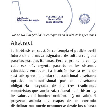
Vol. 66 No. 198 (2025): La catequesis en la vida de las personas
Abstract
La hipótesis en cuestión contempla el posible perfil
futuro de una nueva asignatura de cultura religiosa
para las escuelas italianas. Pero el problema es hoy
cada vez más urgente para todos los sistemas
educativos europeos. La intuición básica es la de
sustituir (pero no anular) la tradicional enseñanza
optativa monoconfesional por una enseñanza
obligatoria integrada de las tres tradiciones
monoteístas que son la raíz cultural de la historia y
los valores del hombre occidental (y no sólo). El
proyecto articula las etapas de un currículo
disciplinar que puede proponerse desde los 6 hasta