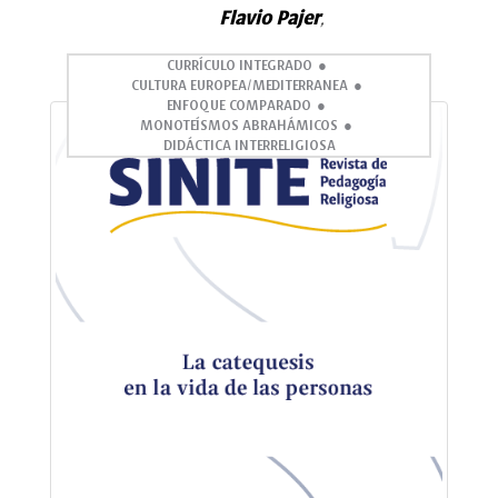
Flavio Pajer
,
CURRÍCULO INTEGRADO
CULTURA EUROPEA/MEDITERRANEA
ENFOQUE COMPARADO
MONOTEÍSMOS ABRAHÁMICOS
DIDÁCTICA INTERRELIGIOSA