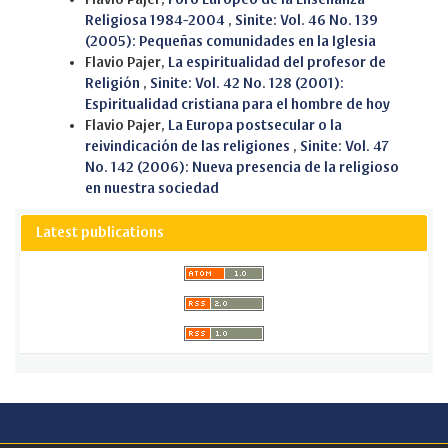
Religiosa 1984-2004
,
Sinite: Vol. 46 No. 139
(2005): Pequeñas comunidades en la Iglesia
Flavio Pajer,
La espiritualidad del profesor de
Religión
,
Sinite: Vol. 42 No. 128 (2001):
Espiritualidad cristiana para el hombre de hoy
Flavio Pajer,
La Europa postsecular o la
reivindicación de las religiones
,
Sinite: Vol. 47
No. 142 (2006): Nueva presencia de la religioso
en nuestra sociedad
Latest publications