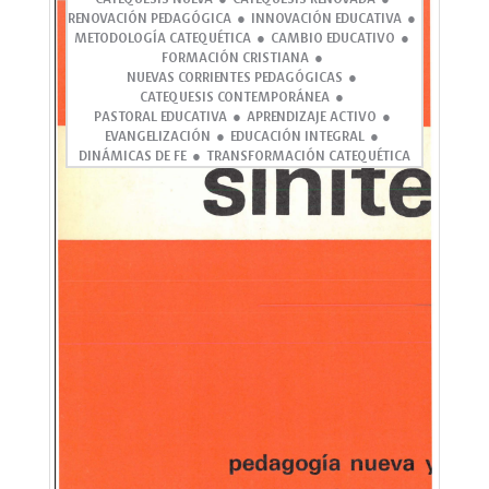
RENOVACIÓN PEDAGÓGICA
INNOVACIÓN EDUCATIVA
METODOLOGÍA CATEQUÉTICA
CAMBIO EDUCATIVO
FORMACIÓN CRISTIANA
NUEVAS CORRIENTES PEDAGÓGICAS
CATEQUESIS CONTEMPORÁNEA
PASTORAL EDUCATIVA
APRENDIZAJE ACTIVO
EVANGELIZACIÓN
EDUCACIÓN INTEGRAL
DINÁMICAS DE FE
TRANSFORMACIÓN CATEQUÉTICA