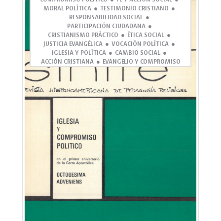
MORAL POLÍTICA
TESTIMONIO CRISTIANO
RESPONSABILIDAD SOCIAL
PARTICIPACIÓN CIUDADANA
CRISTIANISMO PRÁCTICO
ÉTICA SOCIAL
JUSTICIA EVANGÉLICA
VOCACIÓN POLÍTICA
IGLESIA Y POLÍTICA
CAMBIO SOCIAL
ACCIÓN CRISTIANA
EVANGELIO Y COMPROMISO