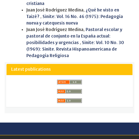
cristiana
Juan José Rodríguez Medina,
¿Qué he visto en
Taizé?
,
Sinite: Vol. 16 No. 46 (1975): Pedagogía
nueva y catequesis nueva
Juan José Rodríguez Medina,
Pastoral escolar y
pastoral de conjunto en la España actual:
posibilidades y urgencias
,
Sinite: Vol. 10 No. 30
(1969): Sinite. Revista Hispanoamericana de
Pedagogía Religiosa
Latest publications