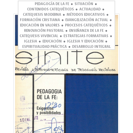
PEDAGOGÍA DE LA FE
SITUACIÓN
CONTENIDOS CATEQUÉTICOS
ACTUALIDAD
CATEQUESIS MODERNA
MÉTODOS EDUCATIVOS
FORMACIÓN CRISTIANA
EVANGELIZACIÓN ACTUAL
EDUCACIÓN EN VALORES
PROCESOS CATEQUÉTICOS
RENOVACIÓN PASTORAL
ENSEÑANZA DE LA FE
CATEQUESIS VIVENCIAL
ESTRATEGIAS FORMATIVAS
IGLESIA
EDUCACIÓN
IGLESIA Y EDUCACIÓN
ESPIRITUALIDAD PRÁCTICA
DESARROLLO INTEGRAL