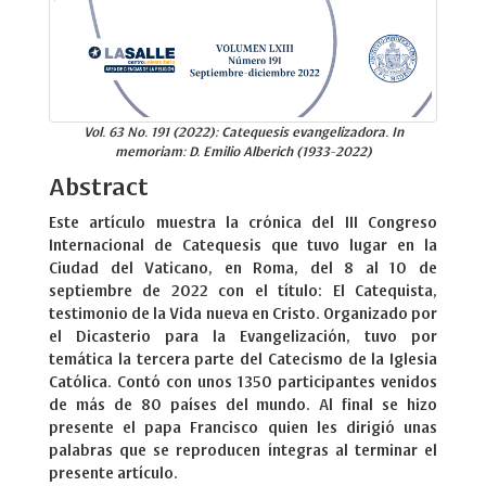
Vol. 63 No. 191 (2022): Catequesis evangelizadora. In
memoriam: D. Emilio Alberich (1933-2022)
Abstract
Este artículo muestra la crónica del III Congreso
Internacional de Catequesis que tuvo lugar en la
Ciudad del Vaticano, en Roma, del 8 al 10 de
septiembre de 2022 con el título: El Catequista,
testimonio de la Vida nueva en Cristo. Organizado por
el Dicasterio para la Evangelización, tuvo por
temática la tercera parte del Catecismo de la Iglesia
Católica. Contó con unos 1350 participantes venidos
de más de 80 países del mundo. Al final se hizo
presente el papa Francisco quien les dirigió unas
palabras que se reproducen íntegras al terminar el
presente artículo.