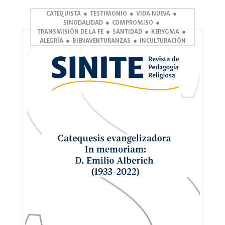
CATEQUISTA
TESTIMONIO
VIDA NUEVA
SINODALIDAD
COMPROMISO
TRANSMISIÓN DE LA FE
SANTIDAD
KERYGMA
ALEGRÍA
BIENAVENTURANZAS
INCULTURACIÓN