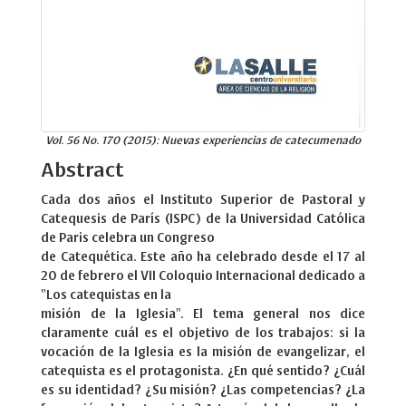
Vol. 56 No. 170 (2015): Nuevas experiencias de catecumenado
Abstract
Cada dos años el Instituto Superior de Pastoral y
Catequesis de París (ISPC) de la Universidad Católica
de Paris celebra un Congreso
de Catequética. Este año ha celebrado desde el 17 al
20 de febrero el VII Coloquio Internacional dedicado a
"Los catequistas en la
misión de la Iglesia". El tema general nos dice
claramente cuál es el objetivo de los trabajos: si la
vocación de la Iglesia es la misión de evangelizar, el
catequista es el protagonista. ¿En qué sentido? ¿Cuál
es su identidad? ¿Su misión? ¿Las competencias? ¿La