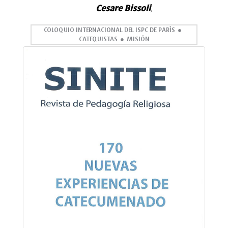
Cesare Bissoli
,
COLOQUIO INTERNACIONAL DEL ISPC DE PARÍS
CATEQUISTAS
MISIÓN