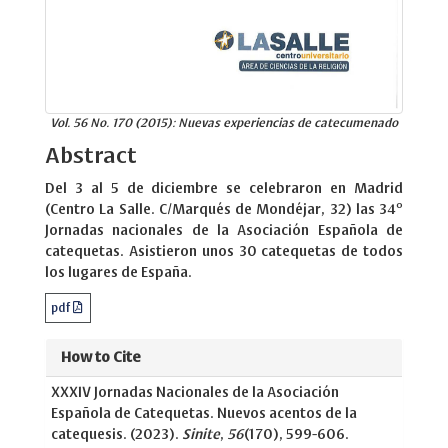
Vol. 56 No. 170 (2015): Nuevas experiencias de catecumenado
Abstract
Del 3 al 5 de diciembre se celebraron en Madrid
(Centro La Salle. C/Marqués de Mondéjar, 32) las 34º
Jornadas nacionales de la Asociación Española de
catequetas. Asistieron unos 30 catequetas de todos
los lugares de España.
pdf
How to Cite
XXXIV Jornadas Nacionales de la Asociación
Española de Catequetas. Nuevos acentos de la
catequesis. (2023).
Sinite
,
56
(170), 599-606.