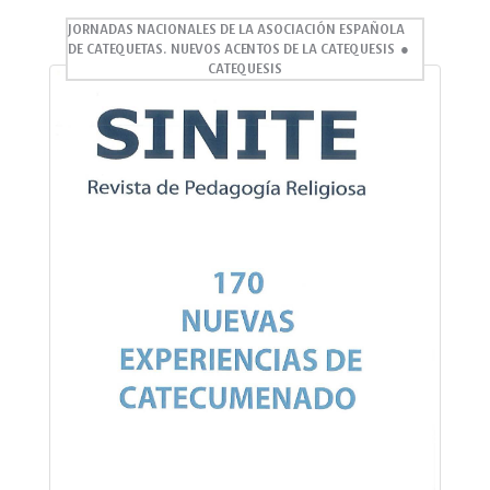
JORNADAS NACIONALES DE LA ASOCIACIÓN ESPAÑOLA
DE CATEQUETAS. NUEVOS ACENTOS DE LA CATEQUESIS
CATEQUESIS