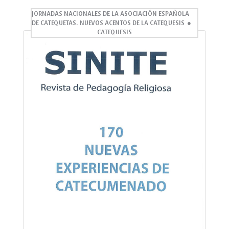
JORNADAS NACIONALES DE LA ASOCIACIÓN ESPAÑOLA
DE CATEQUETAS. NUEVOS ACENTOS DE LA CATEQUESIS
CATEQUESIS