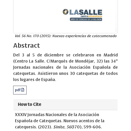
Vol. 56 No. 170 (2015): Nuevas experiencias de catecumenado
Abstract
Del 3 al 5 de diciembre se celebraron en Madrid
(Centro La Salle. C/Marqués de Mondéjar, 32) las 34º
Jornadas nacionales de la Asociación Española de
catequetas. Asistieron unos 30 catequetas de todos
los lugares de España.
pdf
How to Cite
XXXIV Jornadas Nacionales de la Asociación
Española de Catequetas. Nuevos acentos de la
catequesis. (2023).
Sinite
,
56
(170), 599-606.