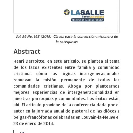
Vol. 56 No. 168 (2015): Claves para la conversión misionera de
la catequesis
Abstract
Henri Derroitte, en este artículo, se plantea el tema
de los lazos existentes entre familia y comunidad
cristiana: cómo las lógicas intergeneracionales
renuevan la misión permanente de todas las
comunidades cristianas. Aboga por plantearnos
mejores experiencias de intergeneracionalidad en
nuestras parroquias y comunidades. Los éxitos están
ahí. El artículo proviene de la conferencia dada por el
autor en la Jornada anual de pastoral de las diócesis
belgas-francófonas celebradas en Louvain-la-Neuve el
23 de enero de 2014.