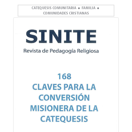
CATEQUESIS COMUNITARIA
FAMILIA
COMUNIDADES CRISTIANAS