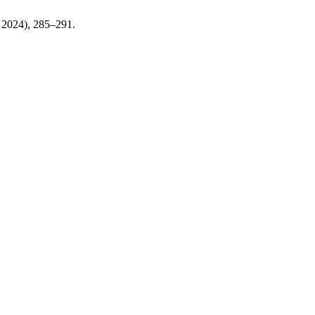
. 2024), 285–291.