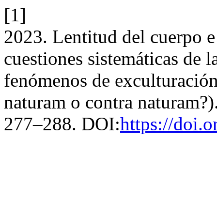
[1]
2023. Lentitud del cuerpo e
cuestiones sistemáticas de l
fenómenos de exculturación
naturam o contra naturam?)
277–288. DOI:
https://doi.