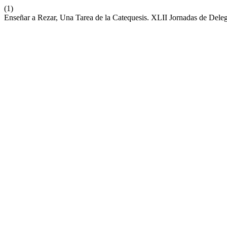
(1)
Enseñar a Rezar, Una Tarea de la Catequesis. XLII Jornadas de Del