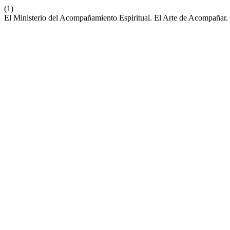
(1)
El Ministerio del Acompañamiento Espiritual. El Arte de Acompaña