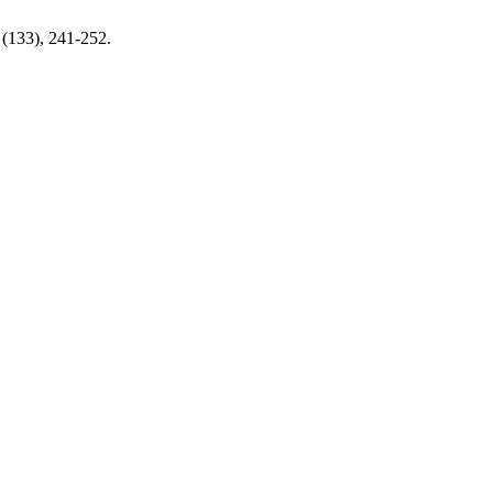
(133), 241-252.