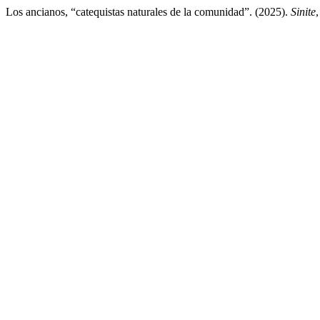
Los ancianos, “catequistas naturales de la comunidad”. (2025).
Sinite