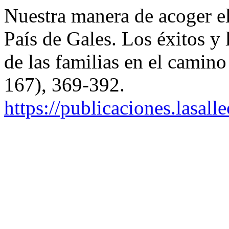
Nuestra manera de acoger e
País de Gales. Los éxitos y
de las familias en el camino
167), 369-392.
https://publicaciones.lasal