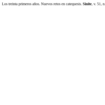
Los treinta primeros años. Nuevos retos en catequesis.
Sinite
, v. 51,