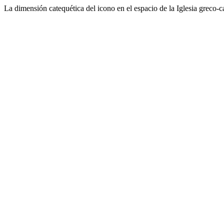
La dimensión catequética del icono en el espacio de la Iglesia greco-c