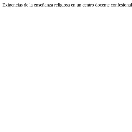
Exigencias de la enseñanza religiosa en un centro docente confesiona