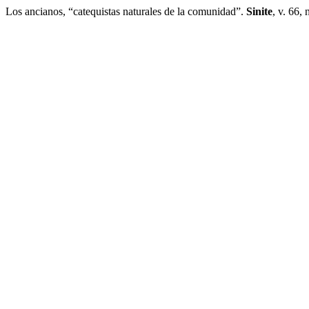
Los ancianos, “catequistas naturales de la comunidad”.
Sinite
, v. 66,