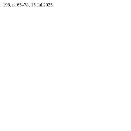
 n. 198, p. 65–78, 15 Jul.2025.