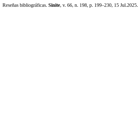
Reseñas bibliográficas.
Sinite
, v. 66, n. 198, p. 199–230, 15 Jul.2025.