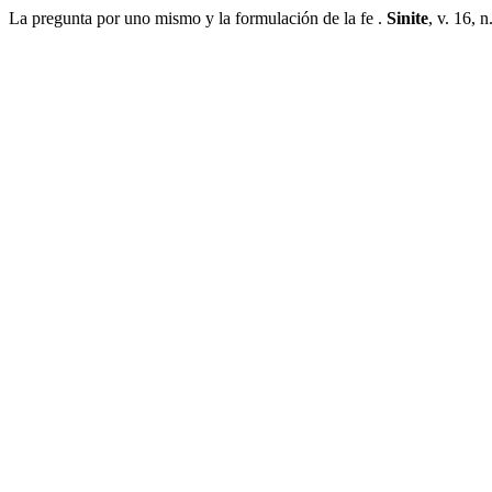
La pregunta por uno mismo y la formulación de la fe .
Sinite
, v. 16, 