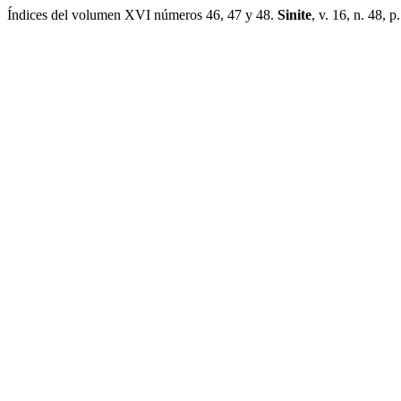
Índices del volumen XVI números 46, 47 y 48.
Sinite
, v. 16, n. 48, 