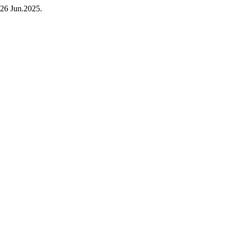
, 26 Jun.2025.