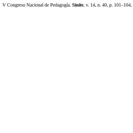
V Congreso Nacional de Pedagogía.
Sinite
, v. 14, n. 40, p. 101–104