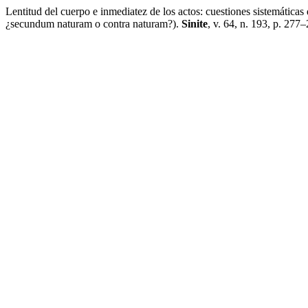
Lentitud del cuerpo e inmediatez de los actos: cuestiones sistemáticas 
¿secundum naturam o contra naturam?).
Sinite
, v. 64, n. 193, p. 277