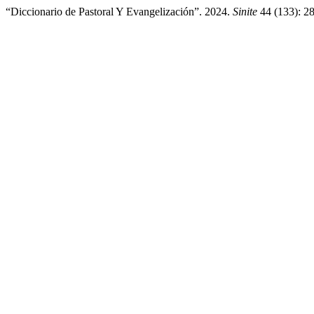
“Diccionario de Pastoral Y Evangelización”. 2024.
Sinite
44 (133): 2