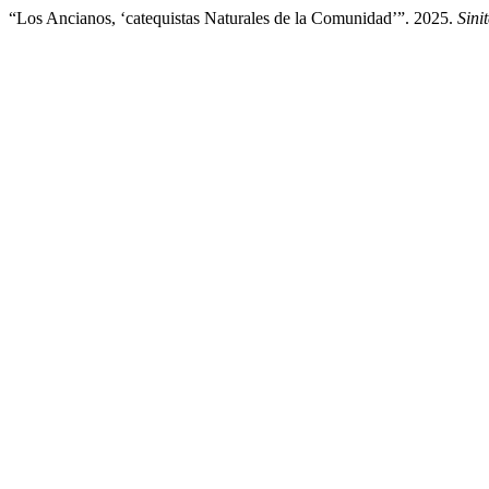
“Los Ancianos, ‘catequistas Naturales de la Comunidad’”. 2025.
Sini