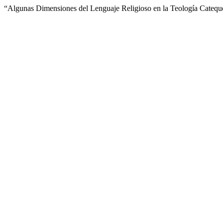
“Algunas Dimensiones del Lenguaje Religioso en la Teología Catequé