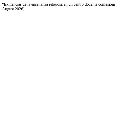
“Exigencias de la enseñanza religiosa en un centro docente confesion
August 2026).