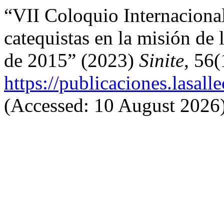
“VII Coloquio Internacional
catequistas en la misión de l
de 2015” (2023)
Sinite
, 56(
https://publicaciones.lasal
(Accessed: 10 August 2026)