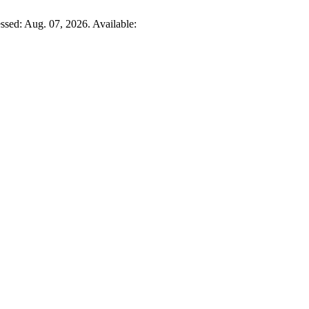
ssed: Aug. 07, 2026. Available: