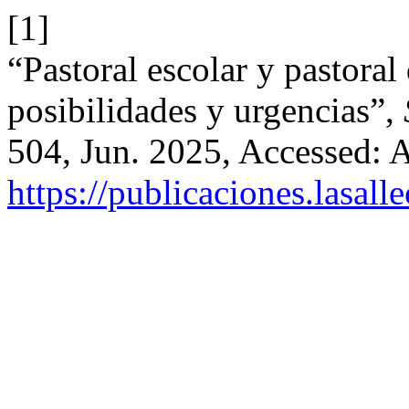
[1]
“Pastoral escolar y pastoral
posibilidades y urgencias”,
504, Jun. 2025, Accessed: A
https://publicaciones.lasal