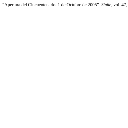
“Apertura del Cincuentenario. 1 de Octubre de 2005”.
Sinite
, vol. 47