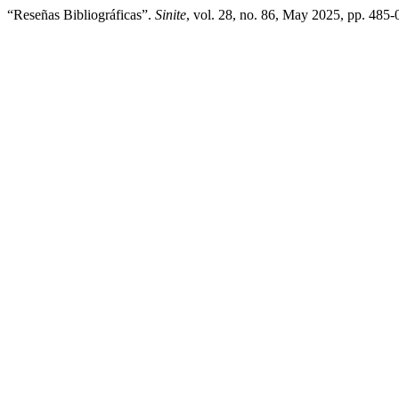
“Reseñas Bibliográficas”.
Sinite
, vol. 28, no. 86, May 2025, pp. 485-