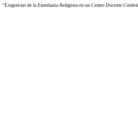
“Exigencias de la Enseñanza Religiosa en un Centro Docente Confes