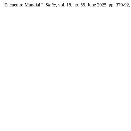
“Encuentro Mundial ”.
Sinite
, vol. 18, no. 55, June 2025, pp. 379-92