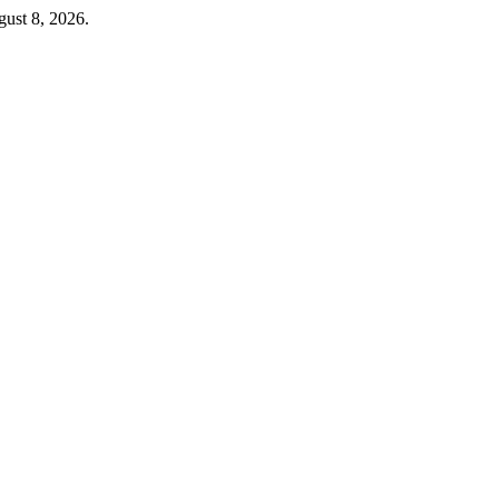
ust 8, 2026.