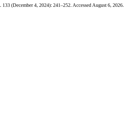
. 133 (December 4, 2024): 241–252. Accessed August 6, 2026.