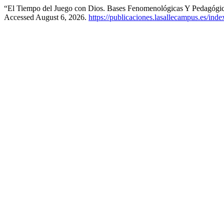
“El Tiempo del Juego con Dios. Bases Fenomenológicas Y Pedagógicas
Accessed August 6, 2026.
https://publicaciones.lasallecampus.es/ind